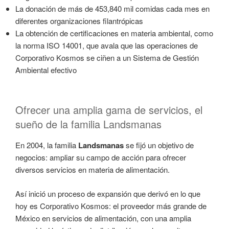
La donación de más de 453,840 mil comidas cada mes en
diferentes organizaciones filantrópicas
La obtención de certificaciones en materia ambiental, como
la norma ISO 14001, que avala que las operaciones de
Corporativo Kosmos se ciñen a un Sistema de Gestión
Ambiental efectivo
Ofrecer una amplia gama de servicios, el
sueño de la familia Landsmanas
En 2004, la familia
Landsmanas
se fijó un objetivo de
negocios: ampliar su campo de acción para ofrecer
diversos servicios en materia de alimentación.
Así inició un proceso de expansión que derivó en lo que
hoy es Corporativo Kosmos: el proveedor más grande de
México en servicios de alimentación, con una amplia