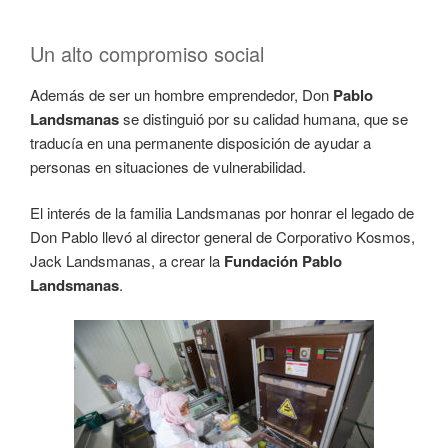
Un alto compromiso social
Además de ser un hombre emprendedor, Don
Pablo
Landsmanas
se distinguió por su calidad humana, que se
traducía en una permanente disposición de ayudar a
personas en situaciones de vulnerabilidad.
El interés de la familia Landsmanas por honrar el legado de
Don Pablo llevó al director general de Corporativo Kosmos,
Jack Landsmanas, a crear la
Fundación Pablo
Landsmanas
.