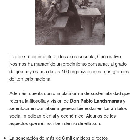
Desde su nacimiento en los años sesenta, Corporativo
Kosmos ha mantenido un crecimiento constante, al grado
de que hoy es una de las 100 organizaciones más grandes
del territorio nacional.
Además, cuenta con una plataforma de sustentabilidad que
retoma la filosofía y visión de
Don Pablo Landsmanas
y
se enfoca en contribuir a generar bienestar en los ámbitos
social, medioambiental y económico. Algunos de los
aspectos que se inscriben dentro de ella son:
La generación de más de 8 mil empleos directos