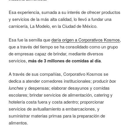
Esa experiencia, sumada a su interés de ofrecer productos
y servicios de la más alta calidad, lo llevó a fundar una
carnicería, La Modelo, en la Ciudad de México.
Esa fue la semilla que
daría origen a Corporativos Kosmos
,
que a través del tiempo se ha consolidado como un grupo
de empresas capaz de brindar, mediante diversos
servicios,
más de 3 millones de comidas al día
.
A través de sus compañías, Corporativo Kosmos se
dedica a atender comedores institucionales; producir
box
lunches
y despensas; elaborar desayunos y comidas
escolares; brindar servicios de alimentación, catering y
hotelería costa fuera y costa adentro; proporcionar
servicios de avituallamiento a embarcaciones, y
suministrar materias primas para la preparación de
alimentos.