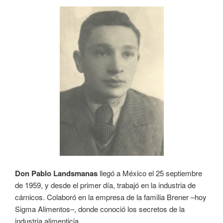
Don Pablo Landsmanas
llegó a México el 25 septiembre
de 1959, y desde el primer día, trabajó en la industria de
cárnicos. Colaboró en la empresa de la familia Brener –hoy
Sigma Alimentos–, donde conoció los secretos de la
industria alimenticia.