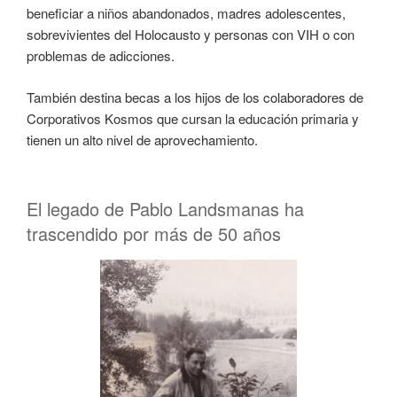
beneficiar a niños abandonados, madres adolescentes,
sobrevivientes del Holocausto y personas con VIH o con
problemas de adicciones.
También destina becas a los hijos de los colaboradores de
Corporativos Kosmos que cursan la educación primaria y
tienen un alto nivel de aprovechamiento.
El legado de Pablo Landsmanas ha
trascendido por más de 50 años