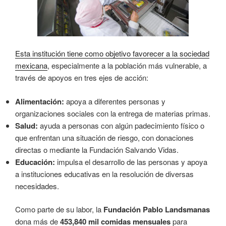
Esta institución tiene como objetivo favorecer a la sociedad
mexicana
, especialmente a la población más vulnerable, a
través de apoyos en tres ejes de acción:
Alimentación:
apoya a diferentes personas y
organizaciones sociales con la entrega de materias primas.
Salud:
ayuda a personas con algún padecimiento físico o
que enfrentan una situación de riesgo, con donaciones
directas o mediante la Fundación Salvando Vidas.
Educación:
impulsa el desarrollo de las personas y apoya
a instituciones educativas en la resolución de diversas
necesidades.
Como parte de su labor, la
Fundación Pablo Landsmanas
dona más de
453,840 mil comidas mensuales
para