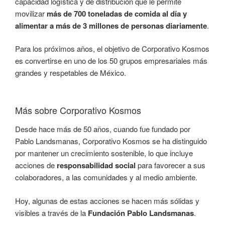
capacidad logística y de distribución que le permite
movilizar
más de 700 toneladas de comida al día y
alimentar a más de 3 millones de personas diariamente
.
Para los próximos años, el objetivo de Corporativo Kosmos
es convertirse en uno de los 50 grupos empresariales más
grandes y respetables de México.
Más sobre Corporativo Kosmos
Desde hace más de 50 años, cuando fue fundado por
Pablo Landsmanas, Corporativo Kosmos se ha distinguido
por mantener un crecimiento sostenible, lo que incluye
acciones de
responsabilidad social
para favorecer a sus
colaboradores, a las comunidades y al medio ambiente.
Hoy, algunas de estas acciones se hacen más sólidas y
visibles a través de la
Fundación Pablo Landsmanas
.